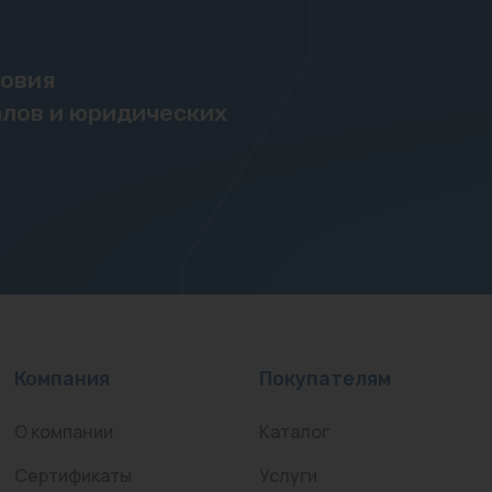
ловия
лов и юридических
Компания
Покупателям
О компании
Каталог
Сертификаты
Услуги