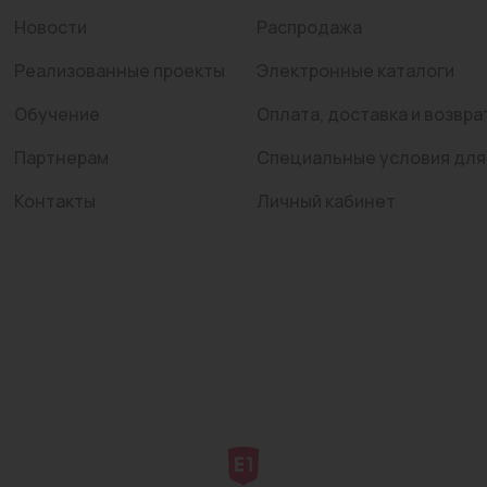
Новости
Распродажа
Реализованные проекты
Электронные каталоги
Обучение
Оплата, доставка и возвра
Партнерам
Специальные условия для
Контакты
Личный кабинет