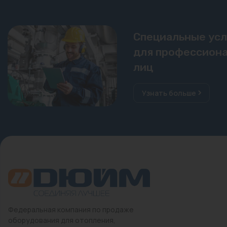
Специальные ус
для профессиона
лиц
Узнать больше
Федеральная компания по продаже
оборудования для отопления,