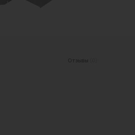
Трубы нержавеющие
Отзывы
(0)