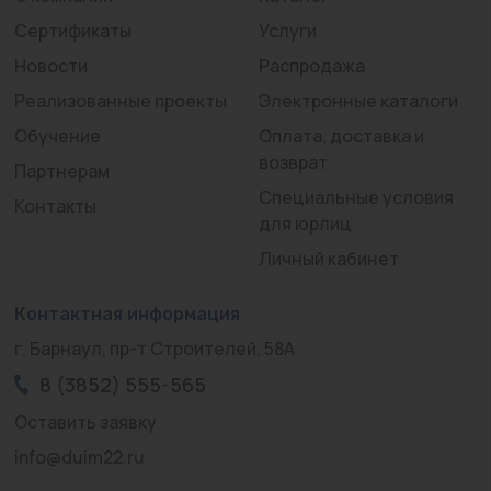
Сертификаты
Услуги
Новости
Распродажа
Реализованные проекты
Электронные каталоги
Обучение
Оплата, доставка и
возврат
Партнерам
Специальные условия
Контакты
для юрлиц
Личный кабинет
Контактная информация
г. Барнаул, пр-т Строителей, 58А
8 (3852) 555-565
Оставить заявку
info@duim22.ru