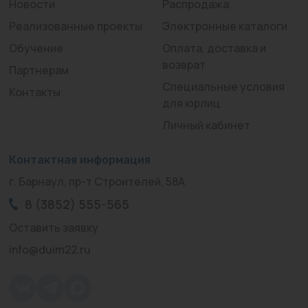
Новости
Распродажа
Реализованные проекты
Электронные каталоги
Обучение
Оплата, доставка и
возврат
Партнерам
Специальные условия
Контакты
для юрлиц
Личный кабинет
Контактная информация
г. Барнаул, пр-т Строителей, 58А
8 (3852) 555-565
Оставить заявку
info@duim22.ru