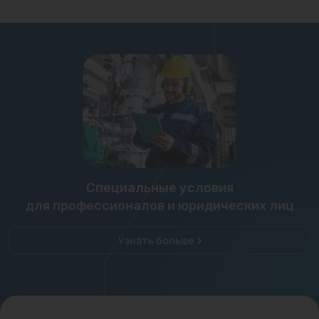
Специальные условия
для профессионалов и юридических лиц
Узнать больше