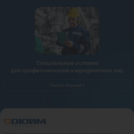
Специальные условия
для профессионалов и юридических лиц
Узнать больше