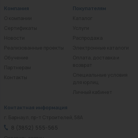
Компания
Покупателям
О компании
Каталог
Сертификаты
Услуги
Новости
Распродажа
Реализованные проекты
Электронные каталоги
Обучение
Оплата, доставка и
возврат
Партнерам
Специальные условия
Контакты
для юрлиц
Личный кабинет
Контактная информация
г. Барнаул, пр-т Строителей, 58А
8 (3852) 555-565
Оставить заявку