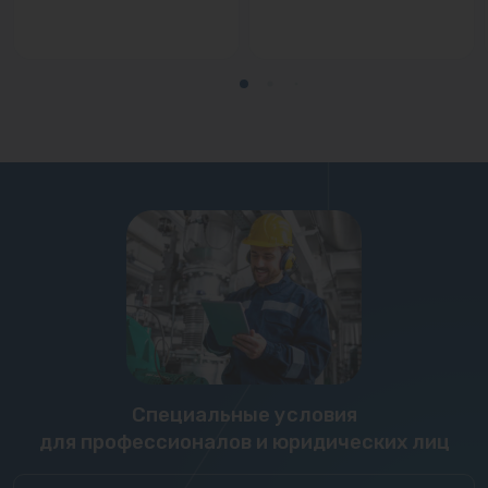
Специальные условия
для профессионалов и юридических лиц