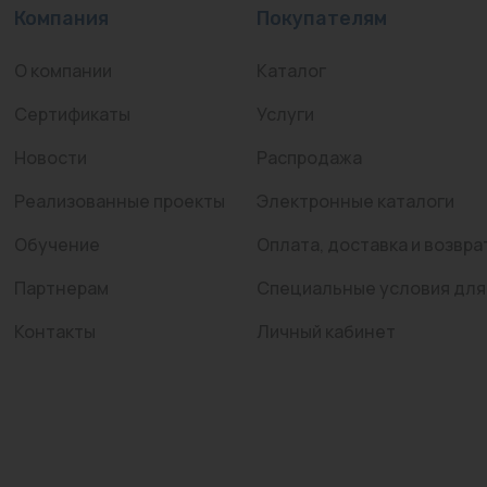
Компания
Покупателям
О компании
Каталог
Сертификаты
Услуги
Новости
Распродажа
Реализованные проекты
Электронные каталоги
Обучение
Оплата, доставка и возвра
Партнерам
Специальные условия для
Контакты
Личный кабинет