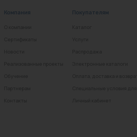
Компания
Покупателям
О компании
Каталог
Сертификаты
Услуги
Новости
Распродажа
Реализованные проекты
Электронные каталоги
Обучение
Оплата, доставка и возвра
Партнерам
Специальные условия для
Контакты
Личный кабинет