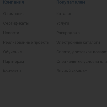
Компания
Покупателям
О компании
Каталог
Сертификаты
Услуги
Новости
Распродажа
Реализованные проекты
Электронные каталоги
Обучение
Оплата, доставка и возвра
Партнерам
Специальные условия для
Контакты
Личный кабинет