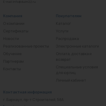
E-mail:info@duim22.ru
Компания
Покупателям
О компании
Каталог
Сертификаты
Услуги
Новости
Распродажа
Реализованные проекты
Электронные каталоги
Обучение
Оплата, доставка и
возврат
Партнерам
Специальные условия
Контакты
для юрлиц
Личный кабинет
Контактная информация
г. Барнаул, пр-т Строителей, 58А