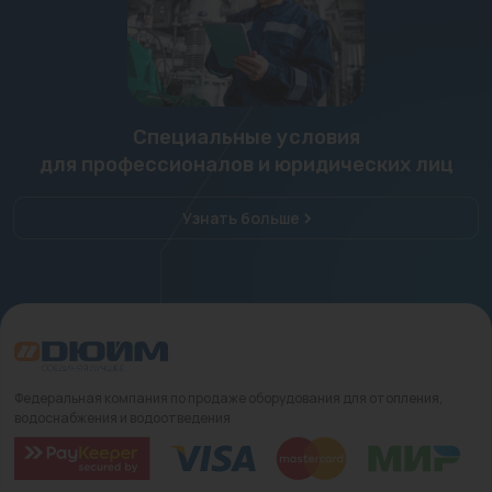
Специальные условия
для профессионалов и юридических лиц
Узнать больше
Федеральная компания по продаже оборудования для отопления,
водоснабжения и водоотведения