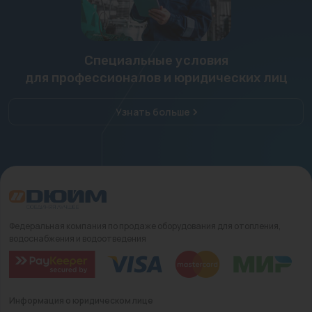
Специальные условия
для профессионалов и юридических лиц
Узнать больше
Федеральная компания по продаже оборудования для отопления,
водоснабжения и водоотведения
Информация о юридическом лице