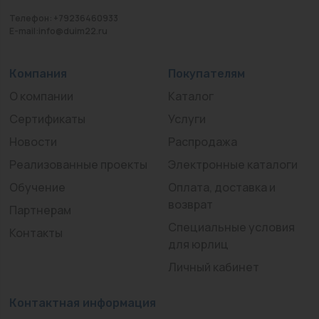
Телефон: +79236460933
E-mail:info@duim22.ru
Компания
Покупателям
О компании
Каталог
Сертификаты
Услуги
Новости
Распродажа
Реализованные проекты
Электронные каталоги
Обучение
Оплата, доставка и
возврат
Партнерам
Специальные условия
Контакты
для юрлиц
Личный кабинет
Контактная информация