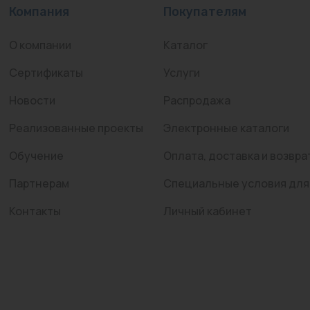
Компания
Покупателям
О компании
Каталог
Сертификаты
Услуги
Новости
Распродажа
Реализованные проекты
Электронные каталоги
Обучение
Оплата, доставка и возвра
Партнерам
Специальные условия для
Контакты
Личный кабинет