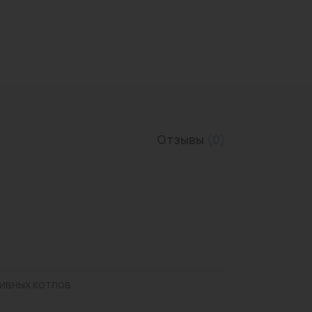
Трубы нержавеющие
Отзывы
(0)
ивных котлов