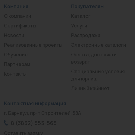
Компания
Покупателям
О компании
Каталог
Сертификаты
Услуги
Новости
Распродажа
Реализованные проекты
Электронные каталоги
Обучение
Оплата, доставка и
возврат
Партнерам
Специальные условия
Контакты
для юрлиц
Личный кабинет
Контактная информация
г. Барнаул, пр-т Строителей, 58А
8 (3852) 555-565
Оставить заявку