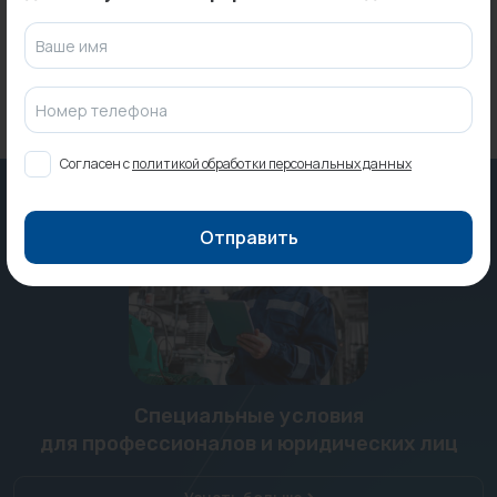
Под заказ
Под заказ
Ваше имя
Номер телефона
Согласен с
политикой обработки персональных данных
Отправить
Специальные условия
для профессионалов и юридических лиц