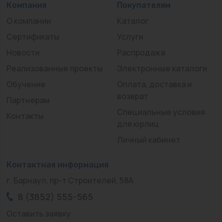
Компания
Покупателям
О компании
Каталог
Сертификаты
Услуги
Новости
Распродажа
Реализованные проекты
Электронные каталоги
Обучение
Оплата, доставка и
возврат
Партнерам
Специальные условия
Контакты
для юрлиц
Личный кабинет
Контактная информация
г. Барнаул, пр-т Строителей, 58А
8 (3852) 555-565
Оставить заявку