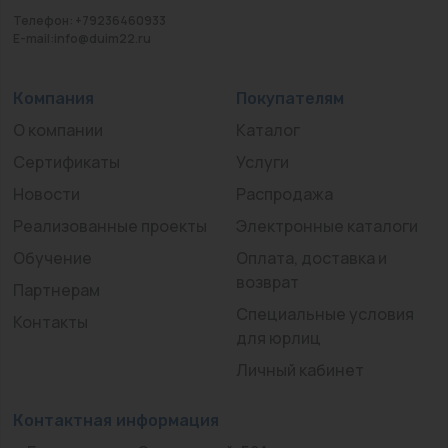
Телефон: +79236460933
E-mail:info@duim22.ru
Компания
Покупателям
О компании
Каталог
Сертификаты
Услуги
Новости
Распродажа
Реализованные проекты
Электронные каталоги
Обучение
Оплата, доставка и
возврат
Партнерам
Специальные условия
Контакты
для юрлиц
Личный кабинет
Контактная информация