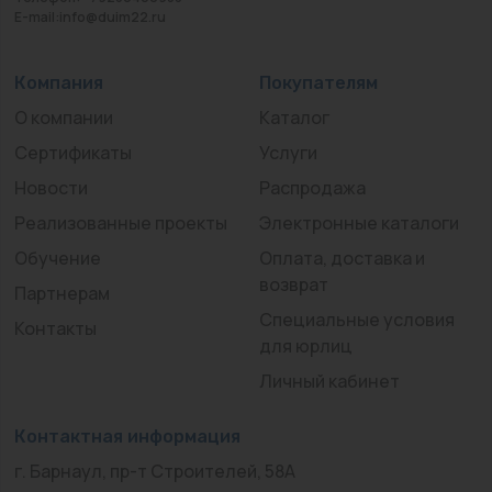
E-mail:info@duim22.ru
Компания
Покупателям
О компании
Каталог
Сертификаты
Услуги
Новости
Распродажа
Реализованные проекты
Электронные каталоги
Обучение
Оплата, доставка и
возврат
Партнерам
Специальные условия
Контакты
для юрлиц
Личный кабинет
Контактная информация
г. Барнаул, пр-т Строителей, 58А