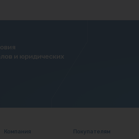
ловия
лов и юридических
Компания
Покупателям