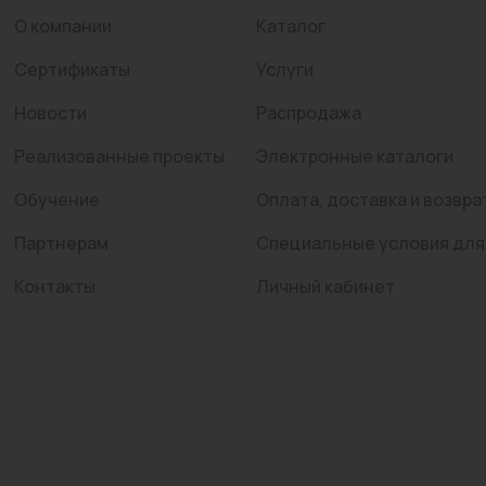
О компании
Каталог
Сертификаты
Услуги
Новости
Распродажа
Реализованные проекты
Электронные каталоги
Обучение
Оплата, доставка и возвра
Партнерам
Специальные условия для
Контакты
Личный кабинет