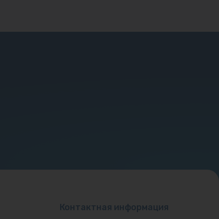
Контактная информация