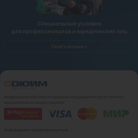
Специальные условия
для профессионалов и юридических лиц
Узнать больше
Федеральная компания по продаже оборудования для отопления,
водоснабжения и водоотведения
Информация о юридическом лице