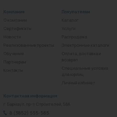
Компания
Покупателям
О компании
Каталог
Сертификаты
Услуги
Новости
Распродажа
Реализованные проекты
Электронные каталоги
Обучение
Оплата, доставка и
возврат
Партнерам
Специальные условия
Контакты
для юрлиц
Личный кабинет
Контактная информация
г. Барнаул, пр-т Строителей, 58А
8 (3852) 555-565