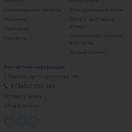
Новости
Распродажа
Реализованные проекты
Электронные каталоги
Обучение
Оплата, доставка и
возврат
Партнерам
Специальные условия
Контакты
для юрлиц
Личный кабинет
Контактная информация
г. Барнаул, пр-т Строителей, 58А
8 (3852) 555-565
Оставить заявку
info@duim22.ru