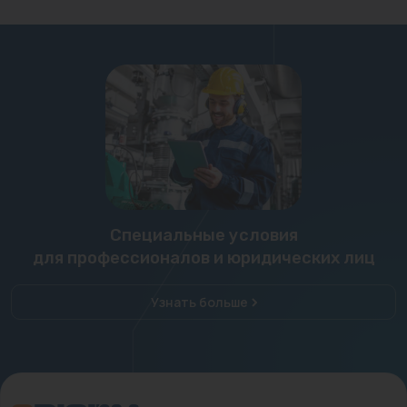
Специальные условия
для профессионалов и юридических лиц
Узнать больше