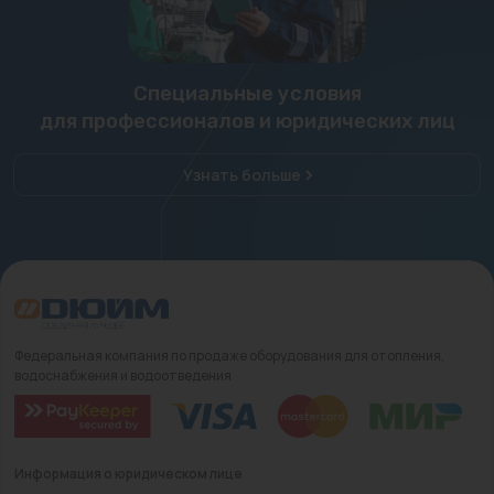
Специальные условия
для профессионалов и юридических лиц
Узнать больше
Федеральная компания по продаже оборудования для отопления,
водоснабжения и водоотведения
Информация о юридическом лице