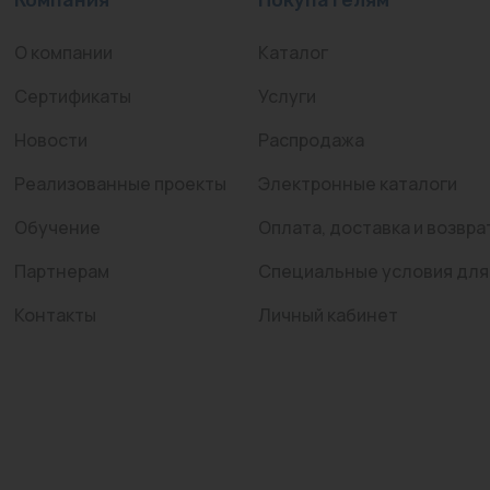
О компании
Каталог
Сертификаты
Услуги
Новости
Распродажа
Реализованные проекты
Электронные каталоги
Обучение
Оплата, доставка и возвра
Партнерам
Специальные условия для
Контакты
Личный кабинет