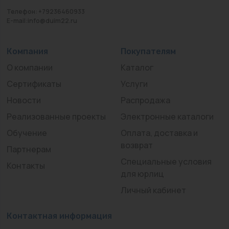
Телефон: +79236460933
E-mail:info@duim22.ru
Компания
Покупателям
О компании
Каталог
Сертификаты
Услуги
Новости
Распродажа
Реализованные проекты
Электронные каталоги
Обучение
Оплата, доставка и
возврат
Партнерам
Специальные условия
Контакты
для юрлиц
Личный кабинет
Контактная информация