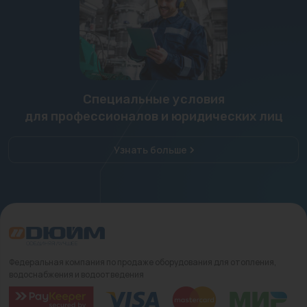
Специальные условия
для профессионалов и юридических лиц
Узнать больше
Федеральная компания по продаже оборудования для отопления,
водоснабжения и водоотведения