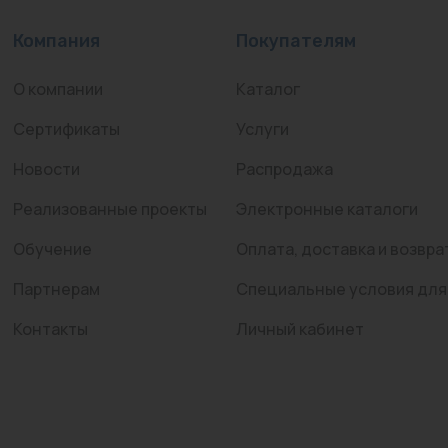
Компания
Покупателям
О компании
Каталог
Сертификаты
Услуги
Новости
Распродажа
Реализованные проекты
Электронные каталоги
Обучение
Оплата, доставка и возвра
Партнерам
Специальные условия для
Контакты
Личный кабинет