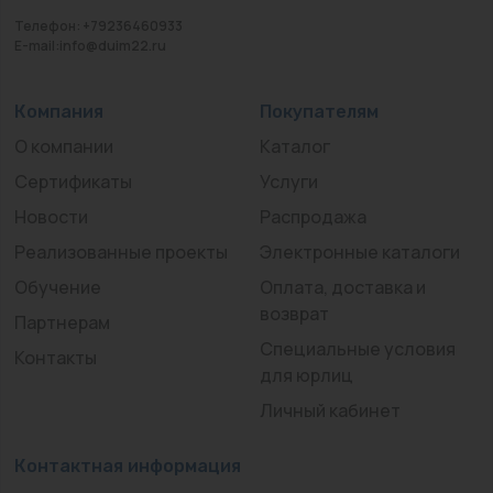
Телефон: +79236460933
E-mail:info@duim22.ru
Компания
Покупателям
О компании
Каталог
Сертификаты
Услуги
Новости
Распродажа
Реализованные проекты
Электронные каталоги
Обучение
Оплата, доставка и
возврат
Партнерам
Специальные условия
Контакты
для юрлиц
Личный кабинет
Контактная информация