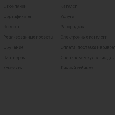
О компании
Каталог
Сертификаты
Услуги
Новости
Распродажа
Реализованные проекты
Электронные каталоги
Обучение
Оплата, доставка и возвра
Партнерам
Специальные условия для
Контакты
Личный кабинет