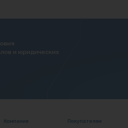
ловия
лов и юридических
Компания
Покупателям