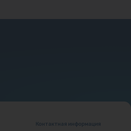
Контактная информация