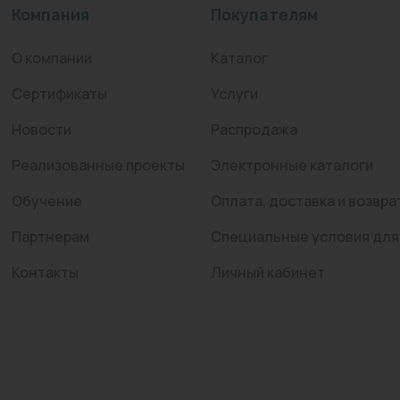
Компания
Покупателям
О компании
Каталог
Сертификаты
Услуги
Новости
Распродажа
Реализованные проекты
Электронные каталоги
Обучение
Оплата, доставка и возвра
Партнерам
Специальные условия для
Контакты
Личный кабинет