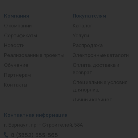
Компания
Покупателям
О компании
Каталог
Сертификаты
Услуги
Новости
Распродажа
Реализованные проекты
Электронные каталоги
Обучение
Оплата, доставка и
возврат
Партнерам
Специальные условия
Контакты
для юрлиц
Личный кабинет
Контактная информация
г. Барнаул, пр-т Строителей, 58А
8 (3852) 555-565