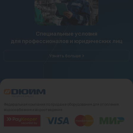
Специальные условия
для профессионалов и юридических лиц
Узнать больше
Федеральная компания по продаже оборудования для отопления,
водоснабжения и водоотведения