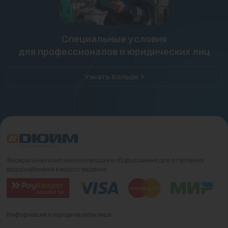
Специальные условия
для профессионалов и юридических лиц
Узнать больше
Федеральная компания по продаже оборудования для отопления,
водоснабжения и водоотведения
Информация о юридическом лице