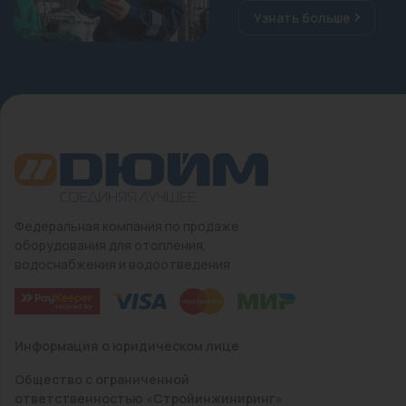
Узнать больше
Федеральная компания по продаже
оборудования для отопления,
водоснабжения и водоотведения
Информация о юридическом лице
Общество с ограниченной
ответственностью «Стройинжиниринг»