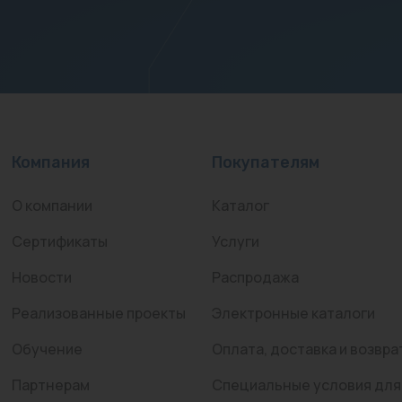
Компания
Покупателям
О компании
Каталог
Сертификаты
Услуги
Новости
Распродажа
Реализованные проекты
Электронные каталоги
Обучение
Оплата, доставка и возвра
Партнерам
Специальные условия для