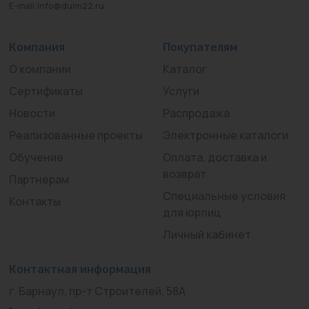
E-mail:info@duim22.ru
Компания
Покупателям
О компании
Каталог
Сертификаты
Услуги
Новости
Распродажа
Реализованные проекты
Электронные каталоги
Обучение
Оплата, доставка и
возврат
Партнерам
Специальные условия
Контакты
для юрлиц
Личный кабинет
Контактная информация
г. Барнаул, пр-т Строителей, 58А