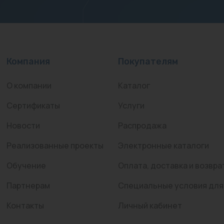
Компания
Покупателям
О компании
Каталог
Сертификаты
Услуги
Новости
Распродажа
Реализованные проекты
Электронные каталоги
Обучение
Оплата, доставка и возвра
Партнерам
Специальные условия для
Контакты
Личный кабинет