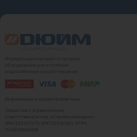
Федеральная компания по продаже
оборудования для отопления,
водоснабжения и водоотведения
Информация о юридическом лице
Общество с ограниченной
ответственностью «Стройинжиниринг»
ИНН 2221211275, КПП 222101001, ОГРН
1142225004096