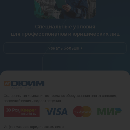
Специальные условия
для профессионалов и юридических лиц
Узнать больше
Федеральная компания по продаже оборудования для отопления,
водоснабжения и водоотведения
Информация о юридическом лице