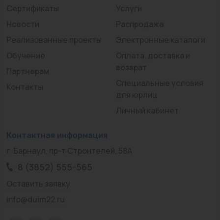
Сертификаты
Услуги
Новости
Распродажа
Реализованные проекты
Электронные каталоги
Обучение
Оплата, доставка и
возврат
Партнерам
Специальные условия
Контакты
для юрлиц
Личный кабинет
Контактная информация
г. Барнаул, пр-т Строителей, 58А
8 (3852) 555-565
Оставить заявку
info@duim22.ru