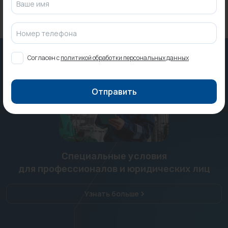
Ваше имя
Номер телефона
Согласен с
политикой обработки персональных данных
Отправить
Специальные условия
для профессионалов и юридических лиц
Узнать больше