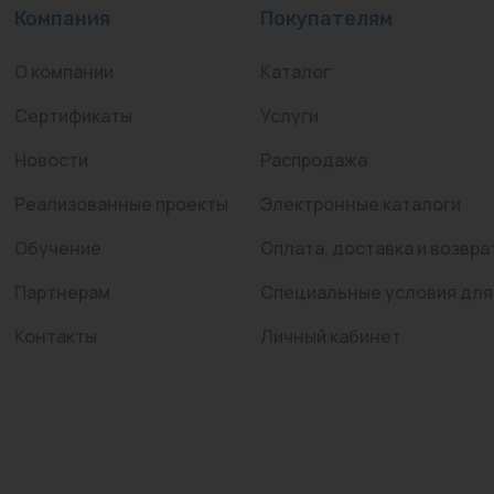
Компания
Покупателям
О компании
Каталог
Сертификаты
Услуги
Новости
Распродажа
Реализованные проекты
Электронные каталоги
Обучение
Оплата, доставка и возвра
Партнерам
Специальные условия для
Контакты
Личный кабинет