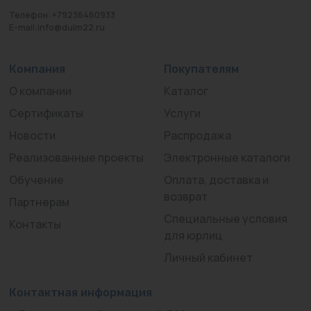
Телефон: +79236460933
E-mail:info@duim22.ru
Компания
Покупателям
О компании
Каталог
Сертификаты
Услуги
Новости
Распродажа
Реализованные проекты
Электронные каталоги
Обучение
Оплата, доставка и
возврат
Партнерам
Специальные условия
Контакты
для юрлиц
Личный кабинет
Контактная информация