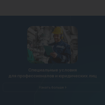
Специальные условия
для профессионалов и юридических лиц
Узнать больше