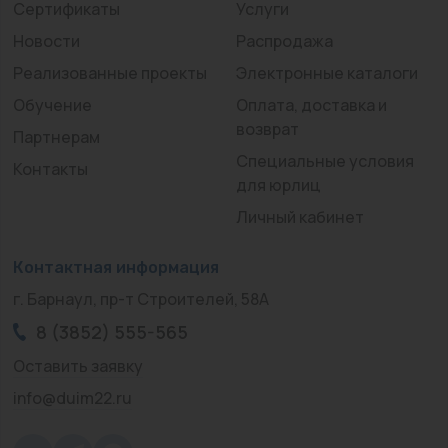
Сертификаты
Услуги
Новости
Распродажа
Реализованные проекты
Электронные каталоги
Обучение
Оплата, доставка и
возврат
Партнерам
Специальные условия
Контакты
для юрлиц
Личный кабинет
Контактная информация
г. Барнаул, пр-т Строителей, 58А
8 (3852) 555-565
Оставить заявку
info@duim22.ru