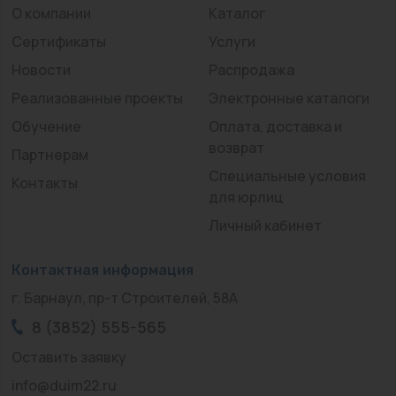
О компании
Каталог
Сертификаты
Услуги
Новости
Распродажа
Реализованные проекты
Электронные каталоги
Обучение
Оплата, доставка и
возврат
Партнерам
Специальные условия
Контакты
для юрлиц
Личный кабинет
Контактная информация
г. Барнаул, пр-т Строителей, 58А
8 (3852) 555-565
Оставить заявку
info@duim22.ru