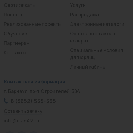
Сертификаты
Услуги
Новости
Распродажа
Реализованные проекты
Электронные каталоги
Обучение
Оплата, доставка и
возврат
Партнерам
Специальные условия
Контакты
для юрлиц
Личный кабинет
Контактная информация
г. Барнаул, пр-т Строителей, 58А
8 (3852) 555-565
Оставить заявку
info@duim22.ru