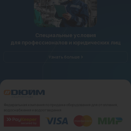
Специальные условия
для профессионалов и юридических лиц
Узнать больше
Федеральная компания по продаже оборудования для отопления,
водоснабжения и водоотведения