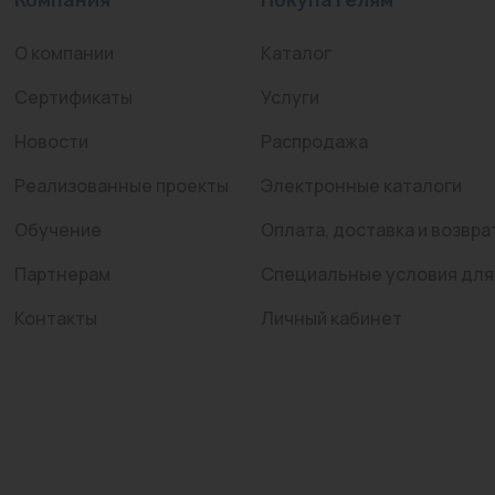
О компании
Каталог
Сертификаты
Услуги
Новости
Распродажа
Реализованные проекты
Электронные каталоги
Обучение
Оплата, доставка и возвра
Партнерам
Специальные условия для
Контакты
Личный кабинет