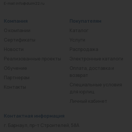
E-mail:info@duim22.ru
Компания
Покупателям
О компании
Каталог
Сертификаты
Услуги
Новости
Распродажа
Реализованные проекты
Электронные каталоги
Обучение
Оплата, доставка и
возврат
Партнерам
Специальные условия
Контакты
для юрлиц
Личный кабинет
Контактная информация
г. Барнаул, пр-т Строителей, 58А