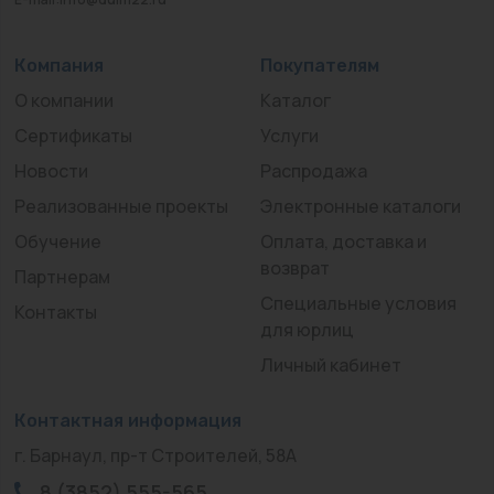
Компания
Покупателям
О компании
Каталог
Сертификаты
Услуги
Новости
Распродажа
Реализованные проекты
Электронные каталоги
Обучение
Оплата, доставка и
возврат
Партнерам
Специальные условия
Контакты
для юрлиц
Личный кабинет
Контактная информация
г. Барнаул, пр-т Строителей, 58А
8 (3852) 555-565