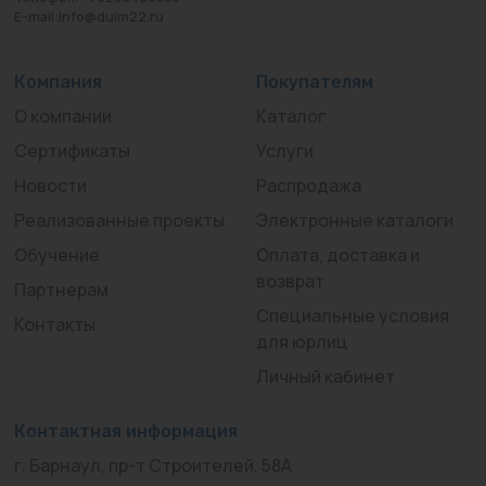
E-mail:info@duim22.ru
Компания
Покупателям
О компании
Каталог
Сертификаты
Услуги
Новости
Распродажа
Реализованные проекты
Электронные каталоги
Обучение
Оплата, доставка и
возврат
Партнерам
Специальные условия
Контакты
для юрлиц
Личный кабинет
Контактная информация
г. Барнаул, пр-т Строителей, 58А