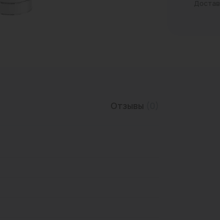
Достав
Трубы нержавеющие
Отзывы
(0)