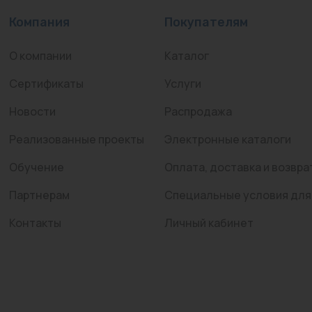
Компания
Покупателям
О компании
Каталог
Сертификаты
Услуги
Новости
Распродажа
Реализованные проекты
Электронные каталоги
Обучение
Оплата, доставка и возвра
Партнерам
Специальные условия для
Контакты
Личный кабинет