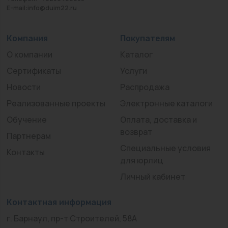
E-mail:info@duim22.ru
Компания
Покупателям
О компании
Каталог
Сертификаты
Услуги
Новости
Распродажа
Реализованные проекты
Электронные каталоги
Обучение
Оплата, доставка и
возврат
Партнерам
Специальные условия
Контакты
для юрлиц
Личный кабинет
Контактная информация
г. Барнаул, пр-т Строителей, 58А