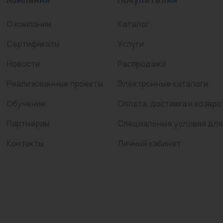
О компании
Каталог
Сертификаты
Услуги
Новости
Распродажа
Реализованные проекты
Электронные каталоги
Обучение
Оплата, доставка и возвра
Партнерам
Специальные условия для
Контакты
Личный кабинет